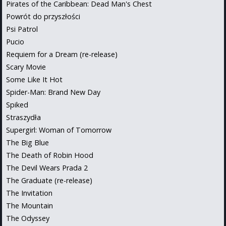
Pirates of the Caribbean: Dead Man's Chest
Powrót do przyszłości
Psi Patrol
Pucio
Requiem for a Dream (re-release)
Scary Movie
Some Like It Hot
Spider-Man: Brand New Day
Spiked
Straszydła
Supergirl: Woman of Tomorrow
The Big Blue
The Death of Robin Hood
The Devil Wears Prada 2
The Graduate (re-release)
The Invitation
The Mountain
The Odyssey