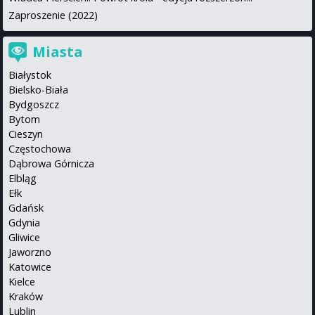
Zaproszenie (2022)
Miasta
Białystok
Bielsko-Biała
Bydgoszcz
Bytom
Cieszyn
Częstochowa
Dąbrowa Górnicza
Elbląg
Ełk
Gdańsk
Gdynia
Gliwice
Jaworzno
Katowice
Kielce
Kraków
Lublin