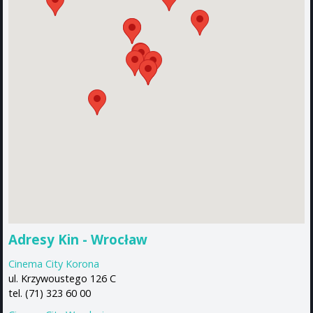
Adresy Kin - Wrocław
Cinema City Korona
ul. Krzywoustego 126 C
tel. (71) 323 60 00