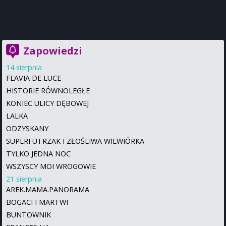
Zapowiedzi
14 sierpnia
FLAVIA DE LUCE
HISTORIE RÓWNOLEGŁE
KONIEC ULICY DĘBOWEJ
LALKA
ODZYSKANY
SUPERFUTRZAK I ZŁOŚLIWA WIEWIÓRKA
TYLKO JEDNA NOC
WSZYSCY MOI WROGOWIE
21 sierpnia
AREK.MAMA.PANORAMA
BOGACI I MARTWI
BUNTOWNIK