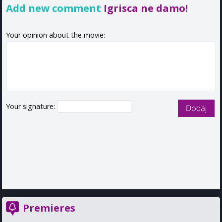
Add new comment
Igrisca ne damo!
Your opinion about the movie:
Your signature:
Premieres