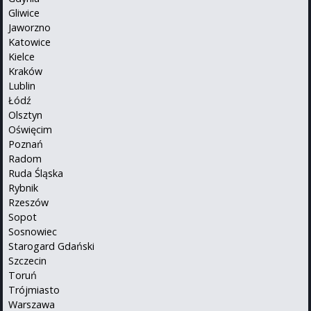
Gliwice
Jaworzno
Katowice
Kielce
Kraków
Lublin
Łódź
Olsztyn
Oświęcim
Poznań
Radom
Ruda Śląska
Rybnik
Rzeszów
Sopot
Sosnowiec
Starogard Gdański
Szczecin
Toruń
Trójmiasto
Warszawa