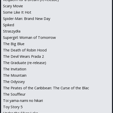
Scary Movie
Some Like It Hot
Spider-Man: Brand New Day
Spiked
Straszydła
Supergirl: Woman of Tomorrow
The Big Blue
The Death of Robin Hood
The Devil Wears Prada 2
The Graduate (re-release)
The Invitation
The Mountain
The Odyssey
The Pirates of the Caribbean: The Curse of the Blac
The Souffleur
Toi yama-nami no hikari
Toy Story 5