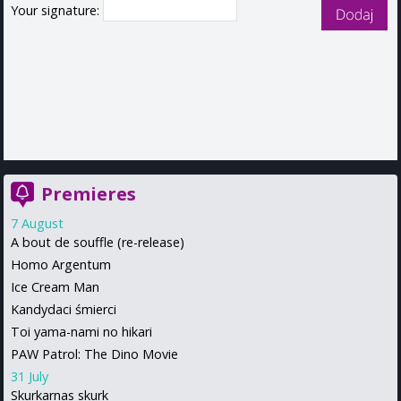
Your signature:
Premieres
7 August
A bout de souffle (re-release)
Homo Argentum
Ice Cream Man
Kandydaci śmierci
Toi yama-nami no hikari
PAW Patrol: The Dino Movie
31 July
Skurkarnas skurk