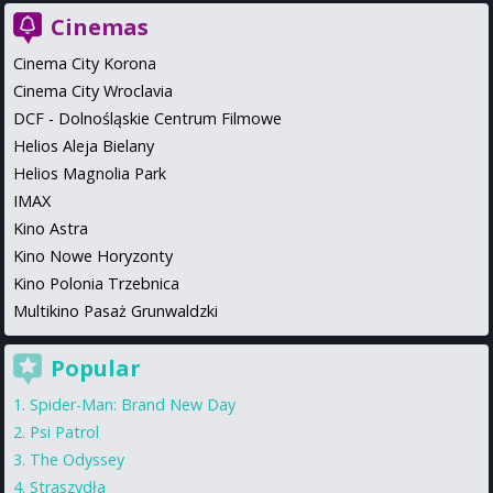
Cinemas
Cinema City Korona
Cinema City Wroclavia
DCF - Dolnośląskie Centrum Filmowe
Helios Aleja Bielany
Helios Magnolia Park
IMAX
Kino Astra
Kino Nowe Horyzonty
Kino Polonia Trzebnica
Multikino Pasaż Grunwaldzki
Popular
Spider-Man: Brand New Day
Psi Patrol
The Odyssey
Straszydła