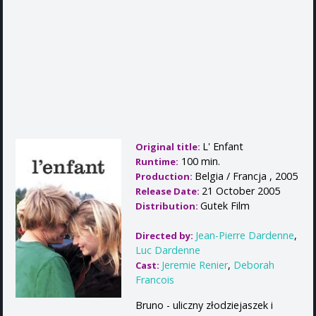
L' Enfant
Original title:
100 min.
Runtime:
Belgia / Francja , 2005
Production:
21 October 2005
Release Date:
Gutek Film
Distribution:
Jean-Pierre Dardenne
,
Directed by:
Luc Dardenne
Jeremie Renier
,
Deborah
Cast:
Francois
Bruno - uliczny złodziejaszek i