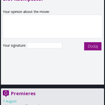
Your opinion about the movie:
Your signature:
Premieres
7 August