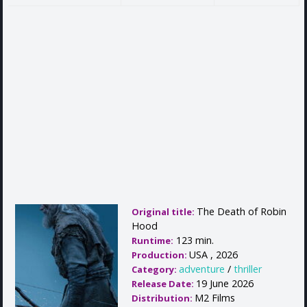
The Death of Robin
Original title:
Hood
123 min.
Runtime:
USA , 2026
Production:
adventure
/
thriller
Category:
19 June 2026
Release Date:
M2 Films
Distribution: