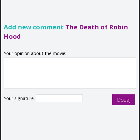
Add new comment
The Death of Robin
Hood
Your opinion about the movie:
Your signature: