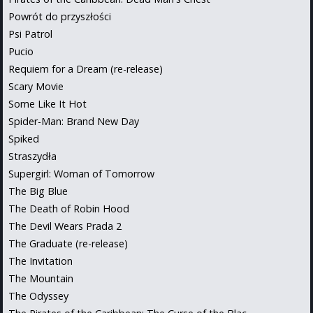
Powrót do przyszłości
Psi Patrol
Pucio
Requiem for a Dream (re-release)
Scary Movie
Some Like It Hot
Spider-Man: Brand New Day
Spiked
Straszydła
Supergirl: Woman of Tomorrow
The Big Blue
The Death of Robin Hood
The Devil Wears Prada 2
The Graduate (re-release)
The Invitation
The Mountain
The Odyssey