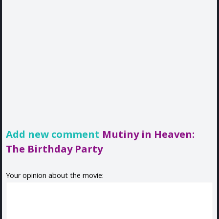
Add new comment
Mutiny in Heaven:
The Birthday Party
Your opinion about the movie: