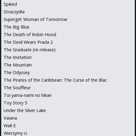
Spiked
Straszydła
Supergirl: Woman of Tomorrow
The Big Blue
The Death of Robin Hood
The Devil Wears Prada 2
The Graduate (re-release)
The Invitation
The Mountain
The Odyssey
The Pirates of the Caribbean: The Curse of the Blac
The Souffleur
Toi yama-nami no hikari
Toy Story 5
Under the Silver Lake
Vaiana
Wall-E
Wierzymy ci