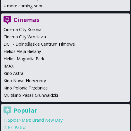
»
more coming soon
Cinemas
Cinema City Korona
Cinema City Wroclavia
DCF - Dolnośląskie Centrum Filmowe
Helios Aleja Bielany
Helios Magnolia Park
IMAX
Kino Astra
Kino Nowe Horyzonty
Kino Polonia Trzebnica
Multikino Pasaż Grunwaldzki
Popular
Spider-Man: Brand New Day
Psi Patrol