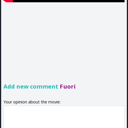
Add new comment
Fuori
Your opinion about the movie: