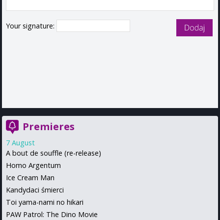
Your signature:
Premieres
7 August
A bout de souffle (re-release)
Homo Argentum
Ice Cream Man
Kandydaci śmierci
Toi yama-nami no hikari
PAW Patrol: The Dino Movie