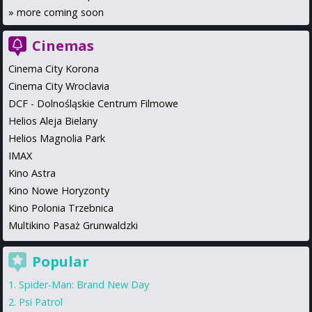
»
more coming soon
Cinemas
Cinema City Korona
Cinema City Wroclavia
DCF - Dolnośląskie Centrum Filmowe
Helios Aleja Bielany
Helios Magnolia Park
IMAX
Kino Astra
Kino Nowe Horyzonty
Kino Polonia Trzebnica
Multikino Pasaż Grunwaldzki
Popular
Spider-Man: Brand New Day
Psi Patrol