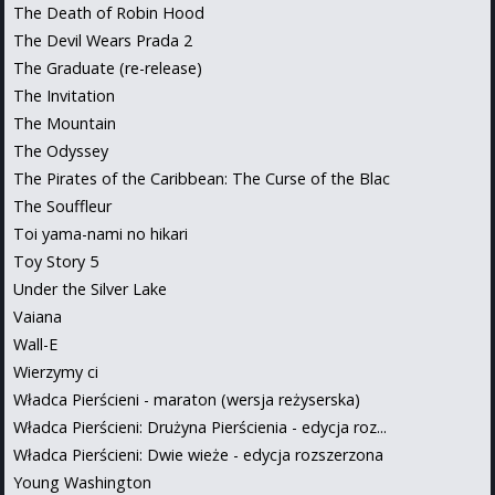
The Death of Robin Hood
The Devil Wears Prada 2
The Graduate (re-release)
The Invitation
The Mountain
The Odyssey
The Pirates of the Caribbean: The Curse of the Blac
The Souffleur
Toi yama-nami no hikari
Toy Story 5
Under the Silver Lake
Vaiana
Wall-E
Wierzymy ci
Władca Pierścieni - maraton (wersja reżyserska)
Władca Pierścieni: Drużyna Pierścienia - edycja roz...
Władca Pierścieni: Dwie wieże - edycja rozszerzona
Young Washington