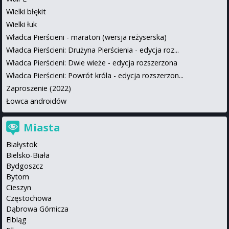
Wielki błękit
Wielki łuk
Władca Pierścieni - maraton (wersja reżyserska)
Władca Pierścieni: Drużyna Pierścienia - edycja roz...
Władca Pierścieni: Dwie wieże - edycja rozszerzona
Władca Pierścieni: Powrót króla - edycja rozszerzon...
Zaproszenie (2022)
Łowca androidów
Miasta
Białystok
Bielsko-Biała
Bydgoszcz
Bytom
Cieszyn
Częstochowa
Dąbrowa Górnicza
Elbląg