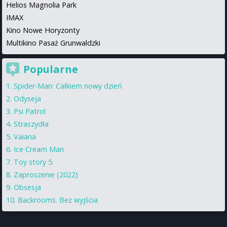
Helios Magnolia Park
IMAX
Kino Nowe Horyzonty
Multikino Pasaż Grunwaldzki
Popularne
Spider-Man: Całkiem nowy dzień
Odyseja
Psi Patrol
Straszydła
Vaiana
Ice Cream Man
Toy story 5
Zaproszenie (2022)
Obsesja
Backrooms. Bez wyjścia