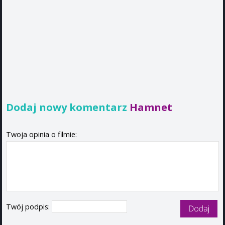
Dodaj nowy komentarz
Hamnet
Twoja opinia o filmie:
Twój podpis: