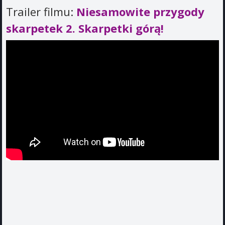
Trailer filmu:
Niesamowite przygody
skarpetek 2. Skarpetki górą!