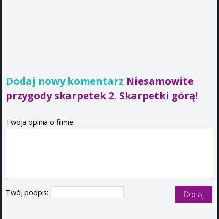
Dodaj nowy komentarz
Niesamowite
przygody skarpetek 2. Skarpetki górą!
Twoja opinia o filmie:
Twój podpis: