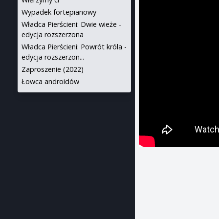
Wypadek fortepianowy
Władca Pierścieni: Dwie wieże -
edycja rozszerzona
Władca Pierścieni: Powrót króla -
edycja rozszerzon...
Zaproszenie (2022)
Łowca androidów