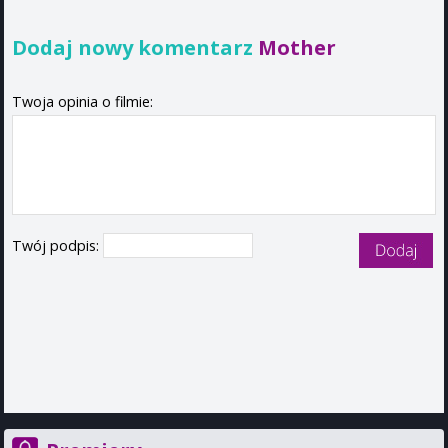
Dodaj nowy komentarz
Mother
Twoja opinia o filmie:
Twój podpis: