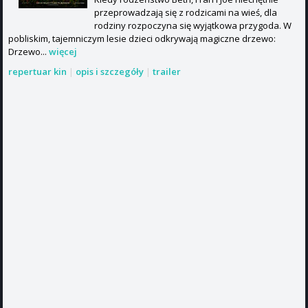
przeprowadzają się z rodzicami na wieś, dla
rodziny rozpoczyna się wyjątkowa przygoda. W
pobliskim, tajemniczym lesie dzieci odkrywają magiczne drzewo:
Drzewo...
więcej
repertuar kin
|
opis i szczegóły
|
trailer