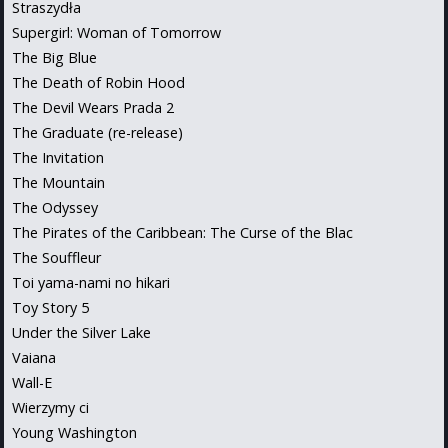
Straszydła
Supergirl: Woman of Tomorrow
The Big Blue
The Death of Robin Hood
The Devil Wears Prada 2
The Graduate (re-release)
The Invitation
The Mountain
The Odyssey
The Pirates of the Caribbean: The Curse of the Blac
The Souffleur
Toi yama-nami no hikari
Toy Story 5
Under the Silver Lake
Vaiana
Wall-E
Wierzymy ci
Young Washington