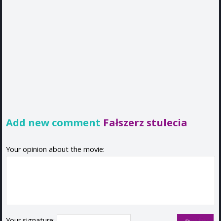
Add new comment
Fałszerz stulecia
Your opinion about the movie:
Your signature: