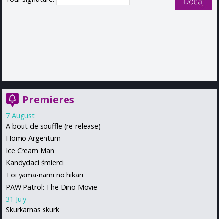
Premieres
7 August
A bout de souffle (re-release)
Homo Argentum
Ice Cream Man
Kandydaci śmierci
Toi yama-nami no hikari
PAW Patrol: The Dino Movie
31 July
Skurkarnas skurk