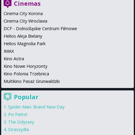
Cinemas
Cinema City Korona
Cinema City Wroclavia
DCF - Dolnośląskie Centrum Filmowe
Helios Aleja Bielany
Helios Magnolia Park
IMAX
Kino Astra
Kino Nowe Horyzonty
Kino Polonia Trzebnica
Multikino Pasaż Grunwaldzki
Popular
Spider-Man: Brand New Day
Psi Patrol
The Odyssey
Straszydła