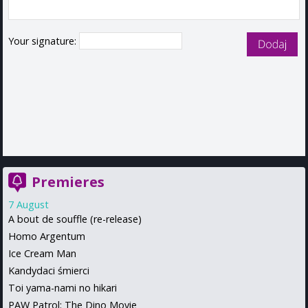
Your signature:
Premieres
7 August
A bout de souffle (re-release)
Homo Argentum
Ice Cream Man
Kandydaci śmierci
Toi yama-nami no hikari
PAW Patrol: The Dino Movie