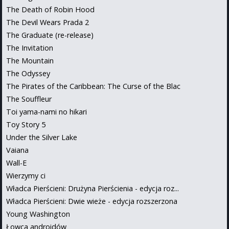
The Death of Robin Hood
The Devil Wears Prada 2
The Graduate (re-release)
The Invitation
The Mountain
The Odyssey
The Pirates of the Caribbean: The Curse of the Blac
The Souffleur
Toi yama-nami no hikari
Toy Story 5
Under the Silver Lake
Vaiana
Wall-E
Wierzymy ci
Władca Pierścieni: Drużyna Pierścienia - edycja roz...
Władca Pierścieni: Dwie wieże - edycja rozszerzona
Young Washington
Łowca androidów