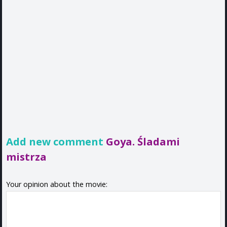
Add new comment
Goya. Śladami
mistrza
Your opinion about the movie: