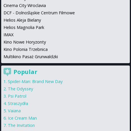
Cinema City Wroclavia
DCF - Dolnośląskie Centrum Filmowe
Helios Aleja Bielany
Helios Magnolia Park
IMAX
Kino Nowe Horyzonty
Kino Polonia Trzebnica
Multikino Pasaż Grunwaldzki
Popular
Spider-Man: Brand New Day
The Odyssey
Psi Patrol
Straszydła
Vaiana
Ice Cream Man
The Invitation