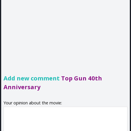
Add new comment
Top Gun 40th
Anniversary
Your opinion about the movie: