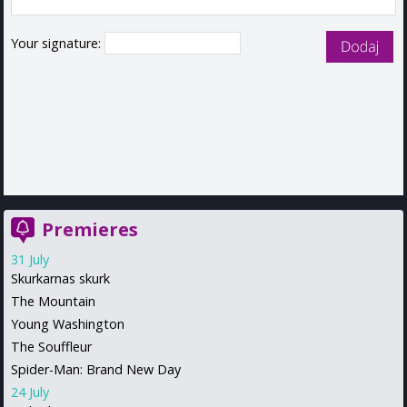
Your signature:
Premieres
31 July
Skurkarnas skurk
The Mountain
Young Washington
The Souffleur
Spider-Man: Brand New Day
24 July