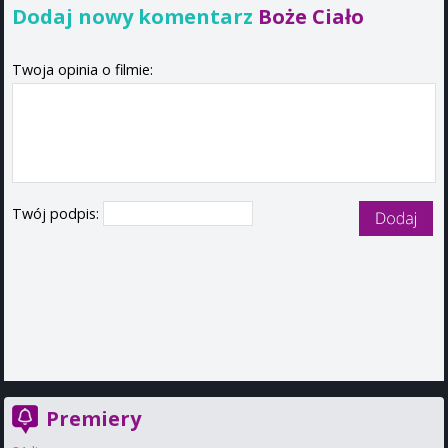
Dodaj nowy komentarz
Boże Ciało
Twoja opinia o filmie:
Twój podpis:
Premiery