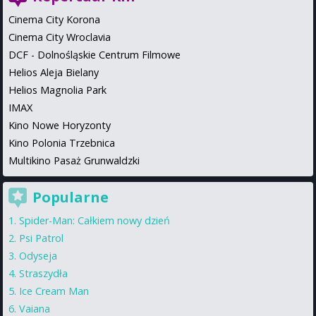
Cinema City Korona
Cinema City Wroclavia
DCF - Dolnośląskie Centrum Filmowe
Helios Aleja Bielany
Helios Magnolia Park
IMAX
Kino Nowe Horyzonty
Kino Polonia Trzebnica
Multikino Pasaż Grunwaldzki
Popularne
Spider-Man: Całkiem nowy dzień
Psi Patrol
Odyseja
Straszydła
Ice Cream Man
Vaiana