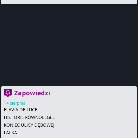
Zapowiedzi
14 sierpnia
FLAVIA DE LUCE
HISTORIE RÓWNOLEGŁE
KONIEC ULICY DĘBOWEJ
LALKA