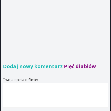
Dodaj nowy komentarz
Pięć diabłów
Twoja opinia o filmie: