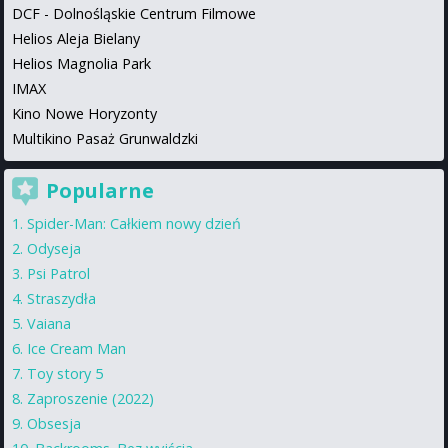
DCF - Dolnośląskie Centrum Filmowe
Helios Aleja Bielany
Helios Magnolia Park
IMAX
Kino Nowe Horyzonty
Multikino Pasaż Grunwaldzki
Popularne
Spider-Man: Całkiem nowy dzień
Odyseja
Psi Patrol
Straszydła
Vaiana
Ice Cream Man
Toy story 5
Zaproszenie (2022)
Obsesja