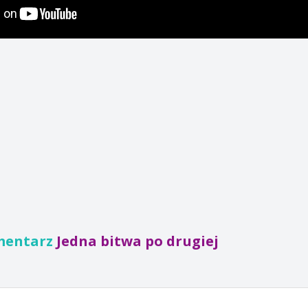
mentarz
Jedna bitwa po drugiej