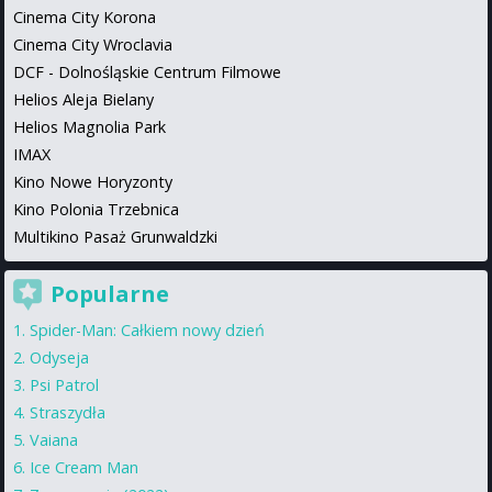
Cinema City Korona
Cinema City Wroclavia
DCF - Dolnośląskie Centrum Filmowe
Helios Aleja Bielany
Helios Magnolia Park
IMAX
Kino Nowe Horyzonty
Kino Polonia Trzebnica
Multikino Pasaż Grunwaldzki
Popularne
Spider-Man: Całkiem nowy dzień
Odyseja
Psi Patrol
Straszydła
Vaiana
Ice Cream Man