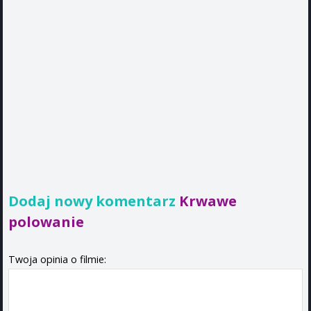
Dodaj nowy komentarz
Krwawe
polowanie
Twoja opinia o filmie: