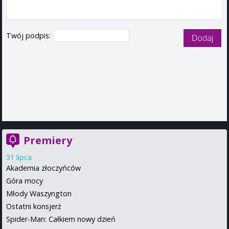
Twój podpis:
Premiery
31 lipca
Akademia złoczyńców
Góra mocy
Młody Waszyngton
Ostatni konsjerż
Spider-Man: Całkiem nowy dzień