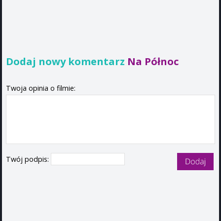
Dodaj nowy komentarz
Na Północ
Twoja opinia o filmie:
Twój podpis: