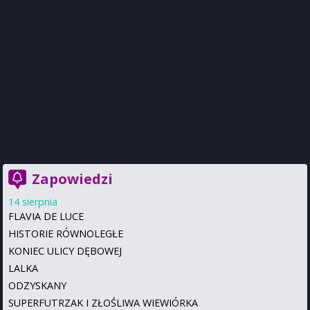
Zapowiedzi
14 sierpnia
FLAVIA DE LUCE
HISTORIE RÓWNOLEGŁE
KONIEC ULICY DĘBOWEJ
LALKA
ODZYSKANY
SUPERFUTRZAK I ZŁOŚLIWA WIEWIÓRKA