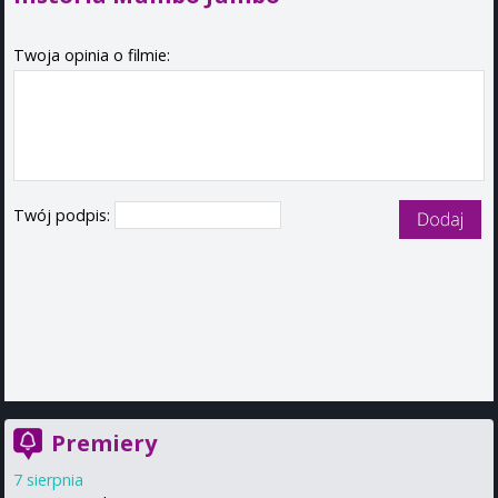
Twoja opinia o filmie:
Twój podpis:
Premiery
7 sierpnia