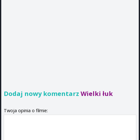
Dodaj nowy komentarz
Wielki łuk
Twoja opinia o filmie: