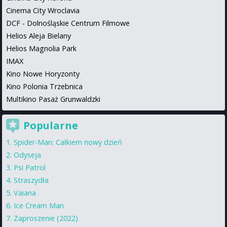
Cinema City Wroclavia
DCF - Dolnośląskie Centrum Filmowe
Helios Aleja Bielany
Helios Magnolia Park
IMAX
Kino Nowe Horyzonty
Kino Polonia Trzebnica
Multikino Pasaż Grunwaldzki
Popularne
Spider-Man: Całkiem nowy dzień
Odyseja
Psi Patrol
Straszydła
Vaiana
Ice Cream Man
Zaproszenie (2022)