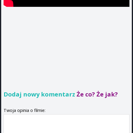
Dodaj nowy komentarz
Że co? Że jak?
Twoja opinia o filmie: