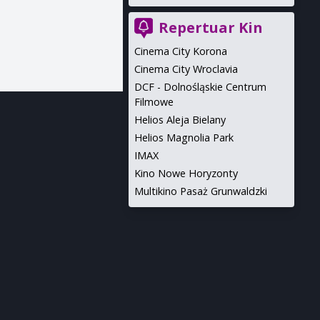
Repertuar Kin
Cinema City Korona
Cinema City Wroclavia
DCF - Dolnośląskie Centrum
Filmowe
Helios Aleja Bielany
Helios Magnolia Park
IMAX
Kino Nowe Horyzonty
Multikino Pasaż Grunwaldzki