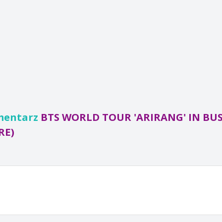
mentarz
BTS WORLD TOUR 'ARIRANG' IN BUS
RE)