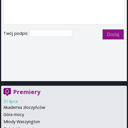
Twój podpis:
Premiery
31 lipca
Akademia złoczyńców
Góra mocy
Młody Waszyngton