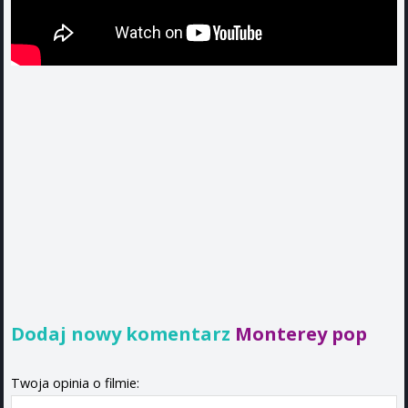
Dodaj nowy komentarz
Monterey pop
Twoja opinia o filmie: