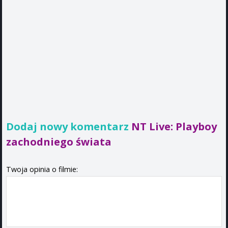
Dodaj nowy komentarz
NT Live: Playboy
zachodniego świata
Twoja opinia o filmie: