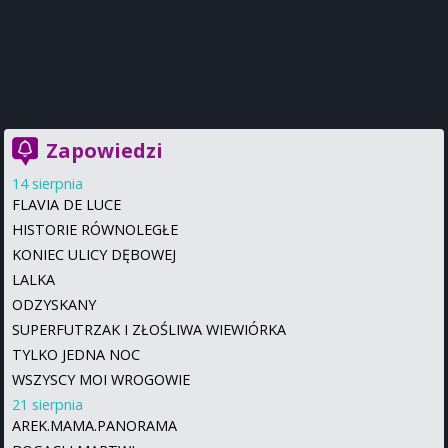
Zapowiedzi
14 sierpnia
FLAVIA DE LUCE
HISTORIE RÓWNOLEGŁE
KONIEC ULICY DĘBOWEJ
LALKA
ODZYSKANY
SUPERFUTRZAK I ZŁOŚLIWA WIEWIÓRKA
TYLKO JEDNA NOC
WSZYSCY MOI WROGOWIE
21 sierpnia
AREK.MAMA.PANORAMA