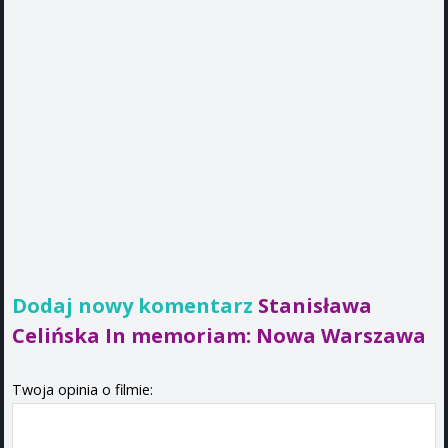
Dodaj nowy komentarz
Stanisława
Celińska In memoriam: Nowa Warszawa
Twoja opinia o filmie: