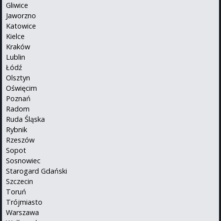
Gliwice
Jaworzno
Katowice
Kielce
Kraków
Lublin
Łódź
Olsztyn
Oświęcim
Poznań
Radom
Ruda Śląska
Rybnik
Rzeszów
Sopot
Sosnowiec
Starogard Gdański
Szczecin
Toruń
Trójmiasto
Warszawa