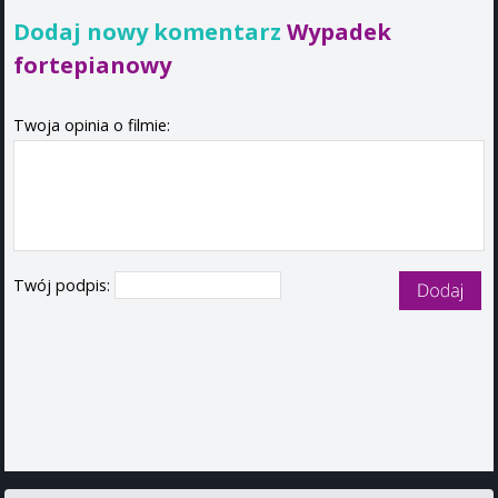
Dodaj nowy komentarz
Wypadek
fortepianowy
Twoja opinia o filmie:
Twój podpis: