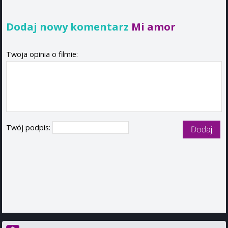
Dodaj nowy komentarz
Mi amor
Twoja opinia o filmie:
Twój podpis: