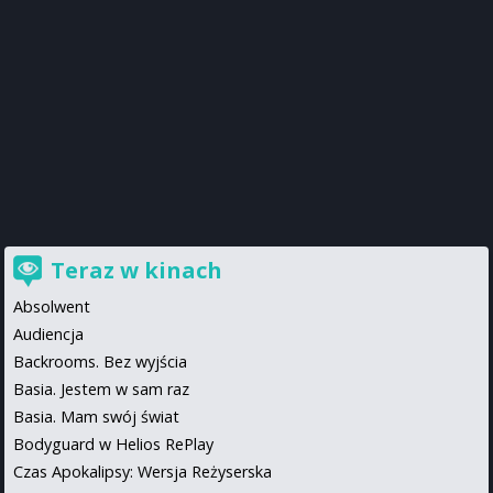
Teraz w kinach
Absolwent
Audiencja
Backrooms. Bez wyjścia
Basia. Jestem w sam raz
Basia. Mam swój świat
Bodyguard w Helios RePlay
Czas Apokalipsy: Wersja Reżyserska