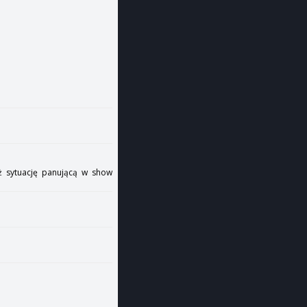
też sytuację panującą w show