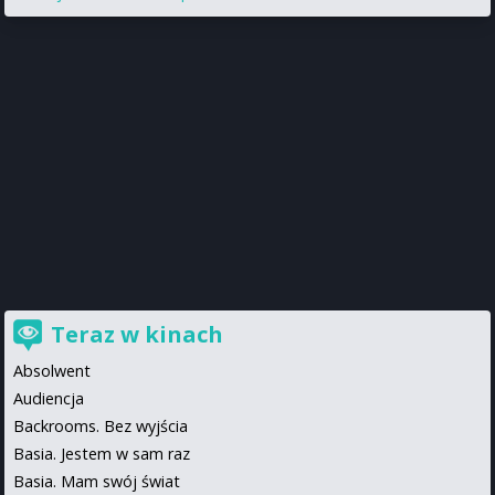
Teraz w kinach
Absolwent
Audiencja
Backrooms. Bez wyjścia
Basia. Jestem w sam raz
Basia. Mam swój świat