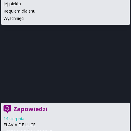
Jej piekło
Requiem dla snu
Wyschnięci
Zapowiedzi
14 sierpnia
FLAVIA DE LUCE