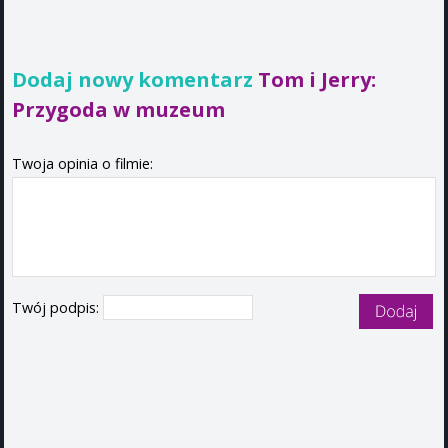
Dodaj nowy komentarz
Tom i Jerry:
Przygoda w muzeum
Twoja opinia o filmie:
Twój podpis: