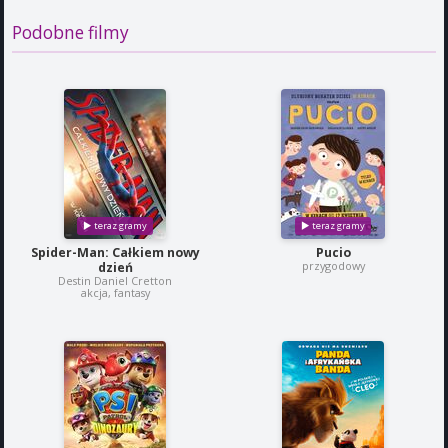
Podobne filmy
Spider-Man: Całkiem nowy
Pucio
przygodowy
dzień
Destin Daniel Cretton
akcja, fantasy