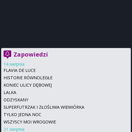
Zapowiedzi
14 sierpnia
FLAVIA DE LUCE
HISTORIE RÓWNOLEGŁE
KONIEC ULICY DĘBOWEJ
LALKA
ODZYSKANY
SUPERFUTRZAK I ZŁOŚLIWA WIEWIÓRKA
TYLKO JEDNA NOC
WSZYSCY MOI WROGOWIE
21 sierpnia